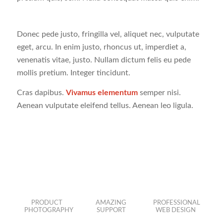
Donec pede justo, fringilla vel, aliquet nec, vulputate
eget, arcu. In enim justo, rhoncus ut, imperdiet a,
venenatis vitae, justo. Nullam dictum felis eu pede
mollis pretium. Integer tincidunt.
Cras dapibus.
Vivamus elementum
semper nisi.
Aenean vulputate eleifend tellus. Aenean leo ligula.
PRODUCT
AMAZING
PROFESSIONAL
PHOTOGRAPHY
SUPPORT
WEB DESIGN