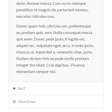
dolor. Aenean massa. Cum sociis natoque
penatibus et magnis dis parturient montes,
nascetur ridiculus mus.
Donec quam felis, ultricies nec, pellentesque
eu, pretium quis, sem. Nulla consequat massa
quis enim. Donec pede justo, fringilla vel,
aliquet nec, vulputate eget, arcu. In enim justo,
rhoncus ut, imperdiet a, venenatis vitae, justo.
Nullam dictum felis eu pede mollis pretium.
Integer tincidunt. Cras dapibus. Vivamus
elementum semper nisi.
Tab 2
Tab nr3 yoyo