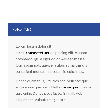
No Icon Tab 1
Lorem ipsum dolor sit
amet,
consectetuer
adipiscing elit. Aenean
commodo ligula eget dolor. Aenean massa.
Cum sociis natoque penatibus et magnis dis
parturient montes, nascetur ridiculus mus.
Donec quam felis, ultricies nec, pellentesque
eu, pretium quis, sem. Nulla
consequat
massa
quis enim. Donec pede justo, fringilla vel,
aliquet nec, vulputate eget, arcu.