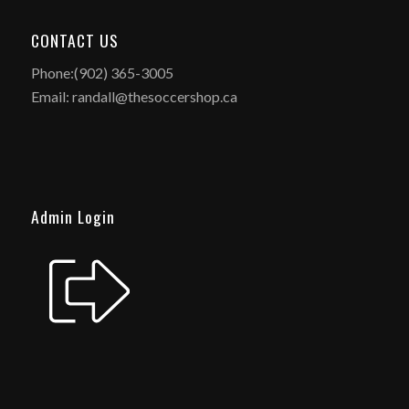
CONTACT US
Phone:(902) 365-3005
Email: randall@thesoccershop.ca
Admin Login