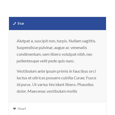
Star
Alutpat a, suscipit non, turpis. Nullam sagittis.
Suspendisse pulvinar, augue ac venenatis
condimentum, sem libero volutpat nibh, nec
pellentesque velit pede quis nunc.
Vestibulum ante ipsum primis in faucibus orci
luctus et ultrices posuere cubilia Curae; Fusce
id purus. Ut varius tincidunt libero. Phasellus
dolor. Maecenas vestibulum mollis
Heart