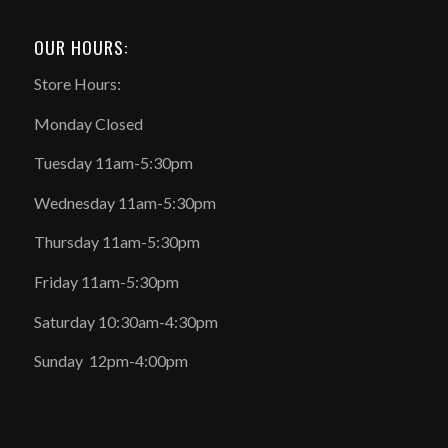
OUR HOURS:
Store Hours:
Monday Closed
Tuesday 11am-5:30pm
Wednesday 11am-5:30pm
Thursday 11am-5:30pm
Friday 11am-5:30pm
Saturday 10:30am-4:30pm
Sunday 12pm-4:00pm