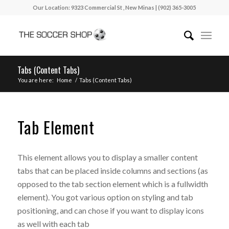
Our Location: 9323 Commercial St , New Minas | (902) 365-3005
Tabs (Content Tabs)
You are here:
Home
/
Tabs (Content Tabs)
Tab Element
This element allows you to display a smaller content
tabs that can be placed inside columns and sections (as
opposed to the tab section element which is a fullwidth
element). You got various option on styling and tab
positioning, and can chose if you want to display icons
as well with each tab